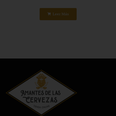
Leer Más