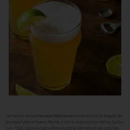
La historia de las
Cervezas Mejicanas
comienza con la llegada de
las españoles al Nuevo Mundo y con la autorización del rey Carlos
I, en 1542, para que se pudiera elaborar Cerveza en las colonias.