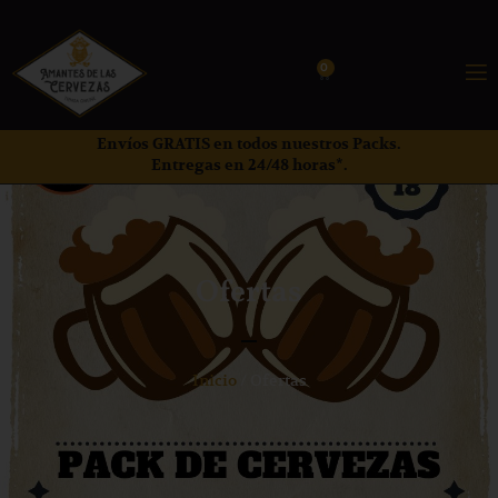
0
Envíos GRATIS en todos nuestros Packs.
Entregas en 24/48 horas*.
Ofertas
Inicio
/ Ofertas