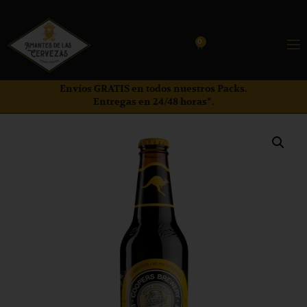
0
Envíos GRATIS en todos nuestros Packs.
Entregas en 24/48 horas*.