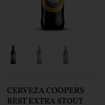
CERVEZA COOPERS
BEST EXTRA STOUT