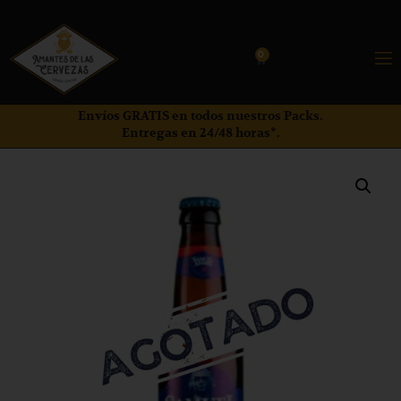
0
Envíos GRATIS en todos nuestros Packs.
Entregas en 24/48 horas*.