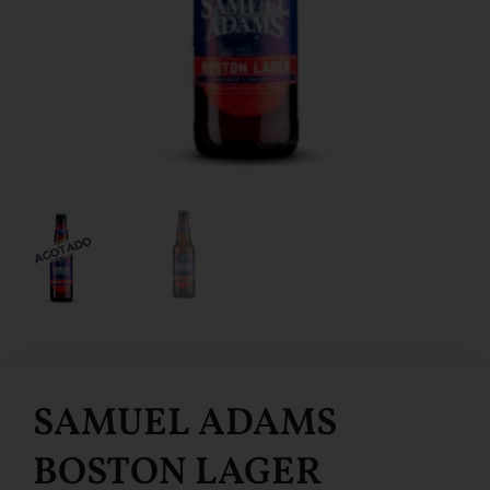
SAMUEL ADAMS
BOSTON LAGER