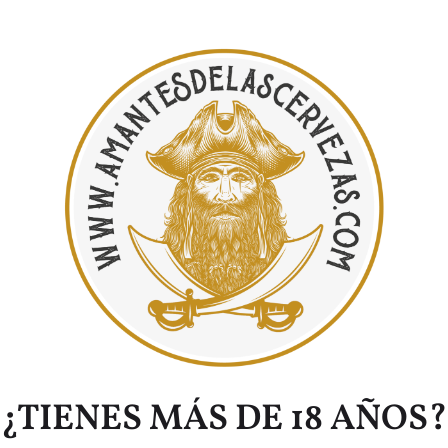
¿TIENES MÁS DE 18 AÑOS?