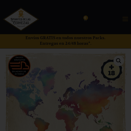
0
Envíos GRATIS en todos nuestros Packs.
Entregas en 24/48 horas*.