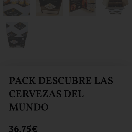
PACK DESCUBRE LAS
CERVEZAS DEL
MUNDO
36,75
€