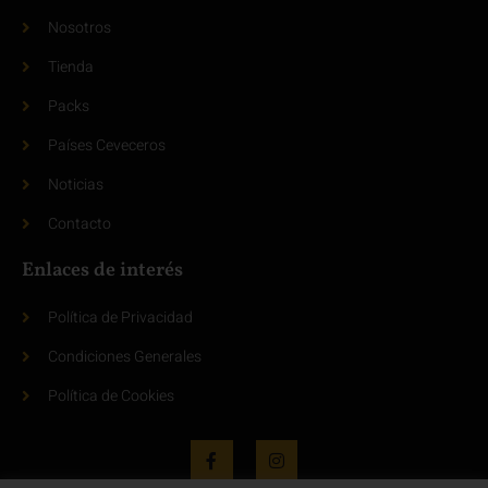
Nosotros
Tienda
Packs
Países Ceveceros
Noticias
Contacto
Enlaces de interés
Política de Privacidad
Condiciones Generales
Política de Cookies